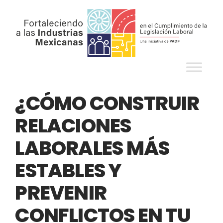
¿CÓMO CONSTRUIR
RELACIONES
LABORALES MÁS
ESTABLES Y
PREVENIR
CONFLICTOS EN TU