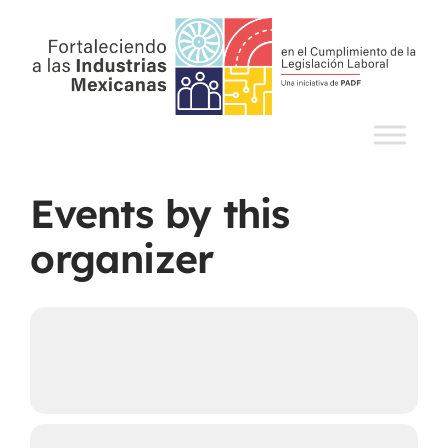
Events by this
organizer