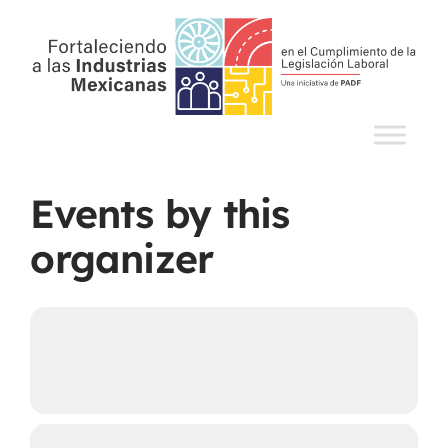
Events by this
organizer